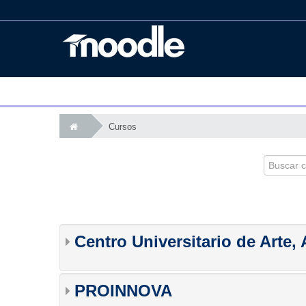
Cursos
Buscar
cursos
Centro Universitario de Arte,
PROINNOVA