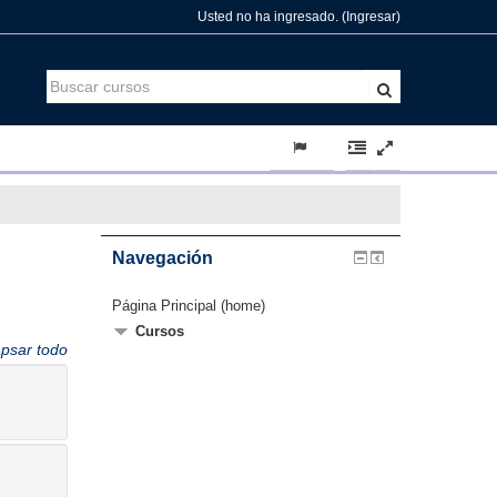
Usted no ha ingresado. (
Ingresar
)
Navegación
Página Principal (home)
Cursos
psar todo